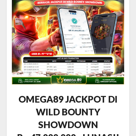
OMEGA89 JACKPOT DI
WILD BOUNTY
SHOWDOWN