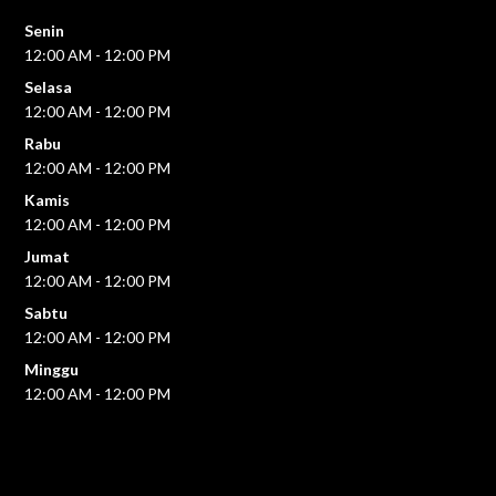
Senin
12:00 AM - 12:00 PM
Selasa
12:00 AM - 12:00 PM
Rabu
12:00 AM - 12:00 PM
Kamis
12:00 AM - 12:00 PM
Jumat
12:00 AM - 12:00 PM
Sabtu
12:00 AM - 12:00 PM
Minggu
12:00 AM - 12:00 PM