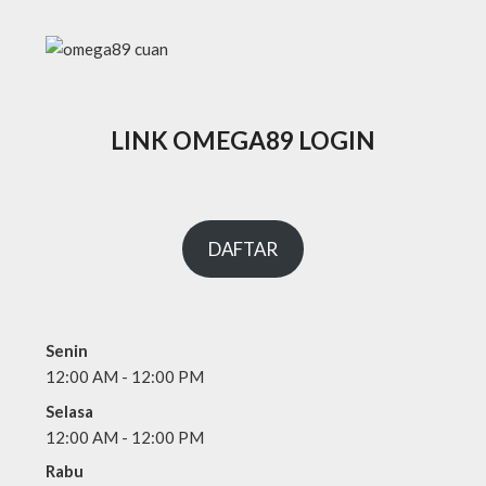
LINK OMEGA89 LOGIN
DAFTAR
Senin
12:00 AM - 12:00 PM
Selasa
12:00 AM - 12:00 PM
Rabu