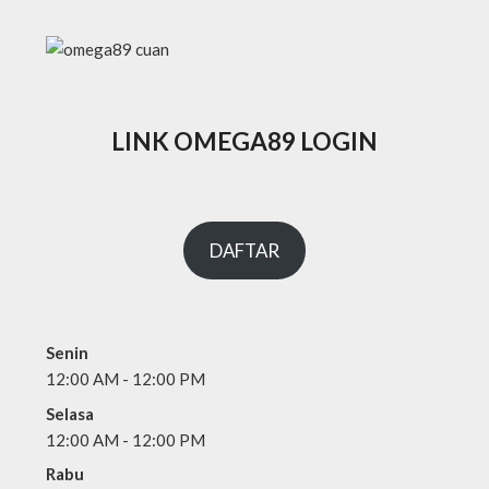
LINK OMEGA89 LOGIN
DAFTAR
Senin
12:00 AM - 12:00 PM
Selasa
12:00 AM - 12:00 PM
Rabu