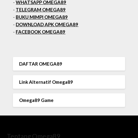
-
WHATSAPP OMEGA89
-
TELEGRAM OMEGA89
-
BUKU MIMPI OMEGA89
-
DOWNLOAD APK OMEGA89
-
FACEBOOK OMEGA89
DAFTAR OMEGA89
Link Alternatif Omega89
Omega89 Game
Tentang Omega89