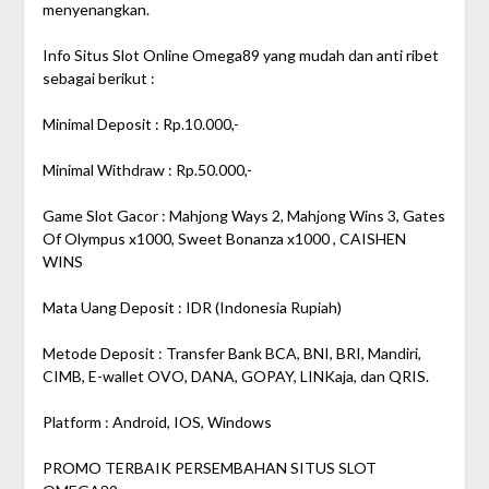
menyenangkan.
Info Situs Slot Online Omega89 yang mudah dan anti ribet
sebagai berikut :
Minimal Deposit : Rp.10.000,-
Minimal Withdraw : Rp.50.000,-
Game Slot Gacor : Mahjong Ways 2, Mahjong Wins 3, Gates
Of Olympus x1000, Sweet Bonanza x1000 , CAISHEN
WINS
Mata Uang Deposit : IDR (Indonesia Rupiah)
Metode Deposit : Transfer Bank BCA, BNI, BRI, Mandiri,
CIMB, E-wallet OVO, DANA, GOPAY, LINKaja, dan QRIS.
Platform : Android, IOS, Windows
PROMO TERBAIK PERSEMBAHAN SITUS SLOT