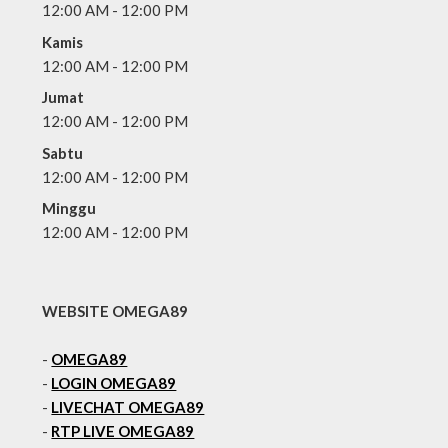
12:00 AM - 12:00 PM
Kamis
12:00 AM - 12:00 PM
Jumat
12:00 AM - 12:00 PM
Sabtu
12:00 AM - 12:00 PM
Minggu
12:00 AM - 12:00 PM
WEBSITE OMEGA89
-
OMEGA89
-
LOGIN OMEGA89
-
LIVECHAT OMEGA89
-
RTP LIVE OMEGA89