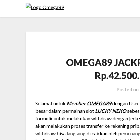
Skip
to
content
OMEGA89 JACKP
Rp.42.500
Posted on
Selamat untuk
Member
OMEGA89
dengan User 
besar dalam permainan slot
LUCKY NEKO
sebes
formulir untuk melakukan withdraw dengan jeda
akan melakukan proses transfer ke rekening priba
withdraw bisa langsung di cairkan oleh pemenang