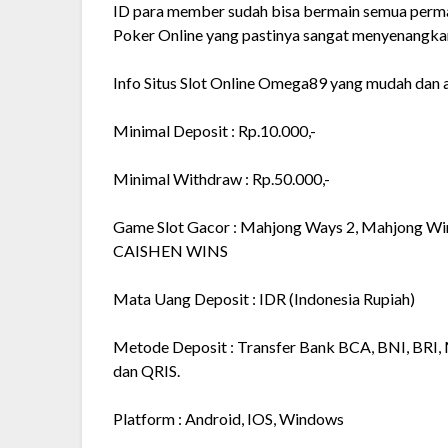
ID para member sudah bisa bermain semua permainan
Poker Online yang pastinya sangat menyenangka
Info Situs Slot Online Omega89 yang mudah dan an
Minimal Deposit : Rp.10.000,-
Minimal Withdraw : Rp.50.000,-
Game Slot Gacor : Mahjong Ways 2, Mahjong Win
CAISHEN WINS
Mata Uang Deposit : IDR (Indonesia Rupiah)
Metode Deposit : Transfer Bank BCA, BNI, BRI
dan QRIS.
Platform : Android, IOS, Windows