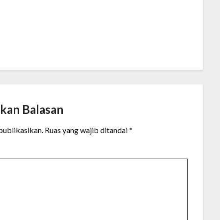
kan Balasan
publikasikan.
Ruas yang wajib ditandai
*