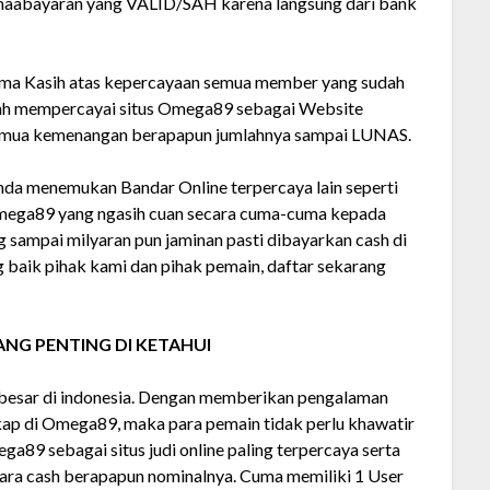
maabayaran yang VALID/SAH karena langsung dari bank
ma Kasih atas kepercayaan semua member yang sudah
ah mempercayai situs Omega89 sebagai Website
semua kemenangan berapapun jumlahnya sampai LUNAS.
da menemukan Bandar Online terpercaya lain seperti
ega89 yang ngasih cuan secara cuma-cuma kepada
sampai milyaran pun jaminan pasti dibayarkan cash di
 baik pihak kami dan pihak pemain, daftar sekarang
NG PENTING DI KETAHUI
rbesar di indonesia. Dengan memberikan pengalaman
kap di Omega89, maka para pemain tidak perlu khawatir
89 sebagai situs judi online paling terpercaya serta
a cash berapapun nominalnya. Cuma memiliki 1 User