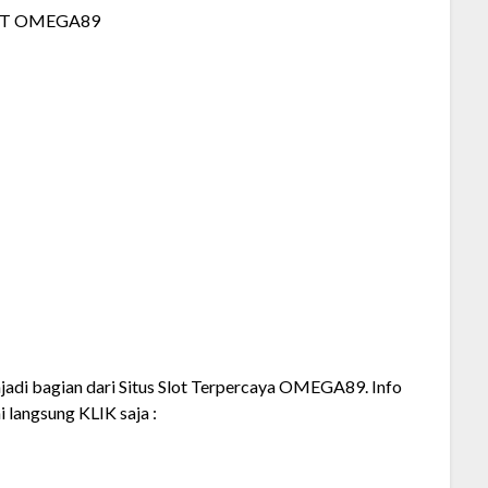
OT OMEGA89
jadi bagian dari Situs Slot Terpercaya OMEGA89. Info
i langsung KLIK saja :