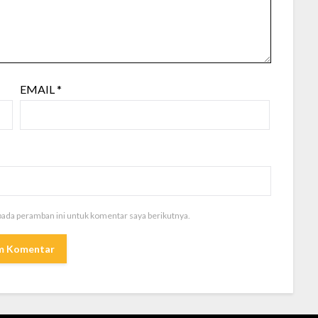
EMAIL
*
pada peramban ini untuk komentar saya berikutnya.