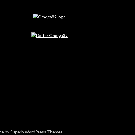
me by
Superb WordPress Themes