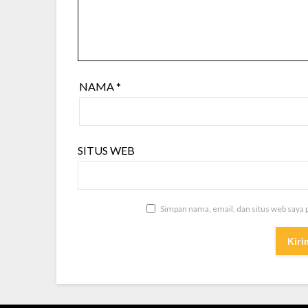
NAMA
*
SITUS WEB
Simpan nama, email, dan situs web saya 