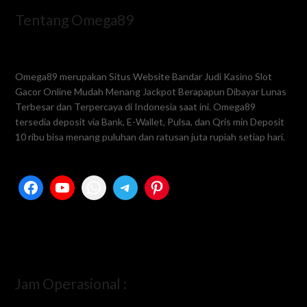
Tentang Omega89
Omega89 merupakan Situs Website Bandar Judi Kasino Slot
Gacor Online Mudah Menang Jackpot Berapapun Dibayar Lunas
Terbesar dan Terpercaya di Indonesia saat ini. Omega89
tersedia deposit via Bank, E-Wallet, Pulsa, dan Qris min Deposit
10 ribu bisa menang puluhan dan ratusan juta rupiah setiap hari.
Facebook
YouTube
WhatsApp
Telegram
Pinterest
Jam Operasional :