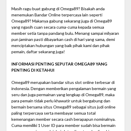
Masih ragu buat gabung di Omega89? Bisakah anda
menemukan Bandar Online terpercaya lain seperti
Omega89? Makanya gabung sekarang juga di Omega89
yang ngasih cuan secara cuma-cuma kepada semua
member setia tanpa pandang bulu. Menang sampai milyaran
pun jaminan pasti dibayarkan cash di hari yang sama, demi
menciptakan hubungan yang baik pihak kami dan pihak
pemain, daftar sekarang juga!
INFORMASI PENTING SEPUTAR OMEGA89 YANG
PENTING DI KETAHUI
Omega89 merupakan bandar situs slot online terbesar di
indonesia. Dengan memberikan pengalaman bermain yang
seru dan juga permainan yang lengkap di Omega89, maka
para pemain tidak perlu khawatir untuk bergabung dan
bermain bersama situs Omega89 sebagai situs judi online
paling terpercaya serta membayar semua total
kemenangan member secara cash berapapun nominalnya.
Cuma memiliki 1 User ID para member sudah bisa bermain