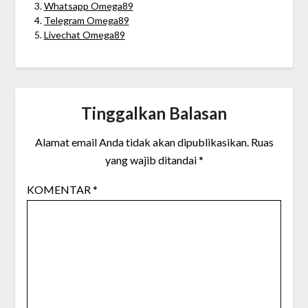
Whatsapp Omega89
Telegram Omega89
Livechat Omega89
Tinggalkan Balasan
Alamat email Anda tidak akan dipublikasikan.
Ruas
yang wajib ditandai
*
KOMENTAR
*