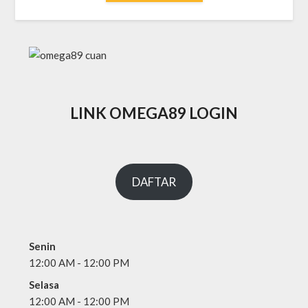
LINK OMEGA89 LOGIN
DAFTAR
Senin
12:00 AM - 12:00 PM
Selasa
12:00 AM - 12:00 PM