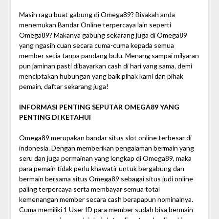
Masih ragu buat gabung di Omega89? Bisakah anda
menemukan Bandar Online terpercaya lain seperti
Omega89? Makanya gabung sekarang juga di Omega89
yang ngasih cuan secara cuma-cuma kepada semua
member setia tanpa pandang bulu. Menang sampai milyaran
pun jaminan pasti dibayarkan cash di hari yang sama, demi
menciptakan hubungan yang baik pihak kami dan pihak
pemain, daftar sekarang juga!
INFORMASI PENTING SEPUTAR OMEGA89 YANG
PENTING DI KETAHUI
Omega89 merupakan bandar situs slot online terbesar di
indonesia. Dengan memberikan pengalaman bermain yang
seru dan juga permainan yang lengkap di Omega89, maka
para pemain tidak perlu khawatir untuk bergabung dan
bermain bersama situs Omega89 sebagai situs judi online
paling terpercaya serta membayar semua total
kemenangan member secara cash berapapun nominalnya.
Cuma memiliki 1 User ID para member sudah bisa bermain