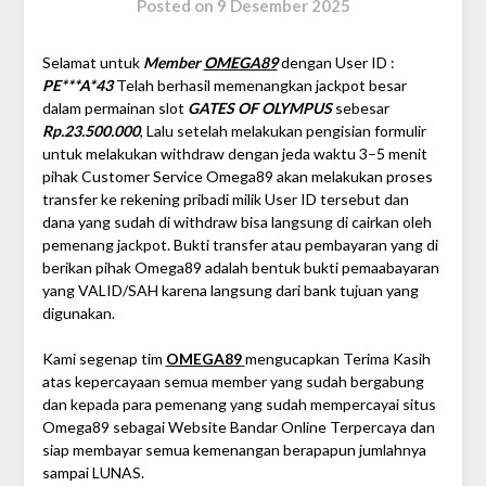
Posted on
9 Desember 2025
Selamat untuk
Member
OMEGA89
dengan User ID :
PE***A*43
Telah berhasil memenangkan jackpot besar
dalam permainan slot
GATES OF OLYMPUS
sebesar
Rp.23.50
0.000
, Lalu setelah melakukan pengisian formulir
untuk melakukan withdraw dengan jeda waktu 3–5 menit
pihak Customer Service Omega89 akan melakukan proses
transfer ke rekening pribadi milik User ID tersebut dan
dana yang sudah di withdraw bisa langsung di cairkan oleh
pemenang jackpot. Bukti transfer atau pembayaran yang di
berikan pihak Omega89 adalah bentuk bukti pemaabayaran
yang VALID/SAH karena langsung dari bank tujuan yang
digunakan.
Kami segenap tim
OMEGA89
mengucapkan Terima Kasih
atas kepercayaan semua member yang sudah bergabung
dan kepada para pemenang yang sudah mempercayai situs
Omega89 sebagai Website Bandar Online Terpercaya dan
siap membayar semua kemenangan berapapun jumlahnya
sampai LUNAS.