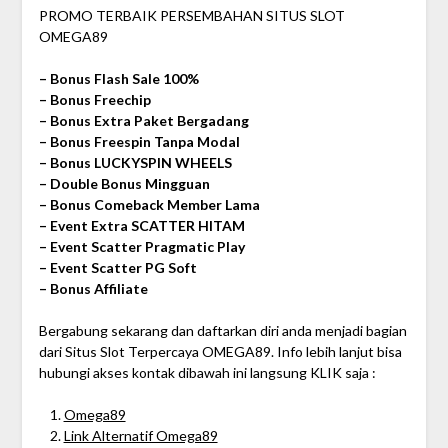
PROMO TERBAIK PERSEMBAHAN SITUS SLOT
OMEGA89
– Bonus Flash Sale 100%
– Bonus Freechip
– Bonus Extra Paket Bergadang
– Bonus Freespin Tanpa Modal
– Bonus LUCKYSPIN WHEELS
– Double Bonus Mingguan
– Bonus Comeback Member Lama
– Event Extra SCATTER HITAM
– Event Scatter Pragmatic Play
– Event Scatter PG Soft
– Bonus Affiliate
Bergabung sekarang dan daftarkan diri anda menjadi bagian
dari Situs Slot Terpercaya OMEGA89. Info lebih lanjut bisa
hubungi akses kontak dibawah ini langsung KLIK saja :
Omega89
Link Alternatif Omega89