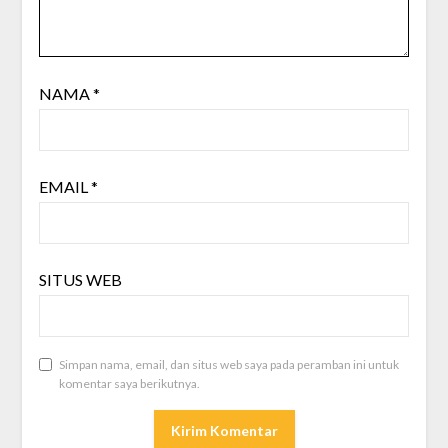
NAMA
*
EMAIL
*
SITUS WEB
Simpan nama, email, dan situs web saya pada peramban ini untuk
komentar saya berikutnya.