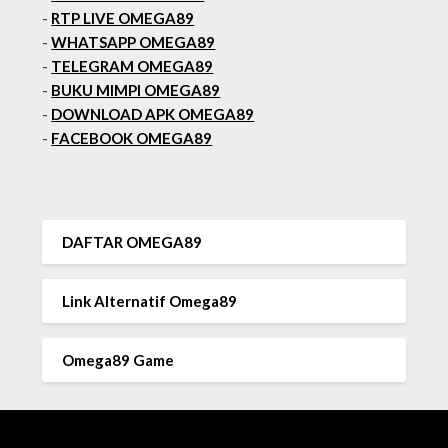
-
RTP LIVE OMEGA89
-
WHATSAPP OMEGA89
-
TELEGRAM OMEGA89
-
BUKU MIMPI OMEGA89
-
DOWNLOAD APK OMEGA89
-
FACEBOOK OMEGA89
DAFTAR OMEGA89
Link Alternatif Omega89
Omega89 Game