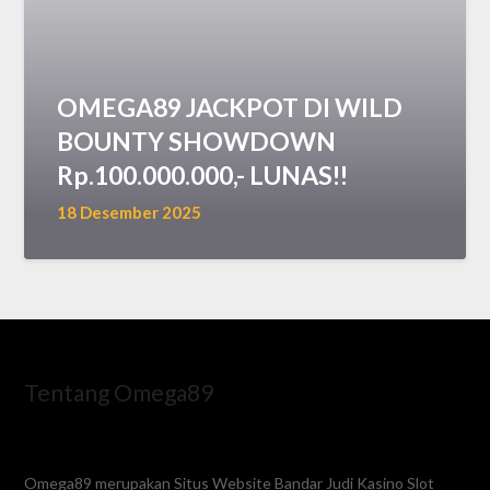
OMEGA89 JACKPOT DI WILD
BOUNTY SHOWDOWN
Rp.100.000.000,- LUNAS!!
18 Desember 2025
Tentang Omega89
Omega89 merupakan Situs Website Bandar Judi Kasino Slot