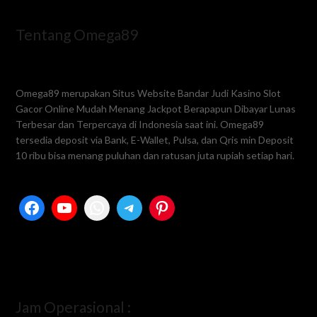
Tentang Omega89
Omega89 merupakan Situs Website Bandar Judi Kasino Slot
Gacor Online Mudah Menang Jackpot Berapapun Dibayar Lunas
Terbesar dan Terpercaya di Indonesia saat ini. Omega89
tersedia deposit via Bank, E-Wallet, Pulsa, dan Qris min Deposit
10 ribu bisa menang puluhan dan ratusan juta rupiah setiap hari.
Facebook
YouTube
WhatsApp
Telegram
Pinterest
Jam Operasional :